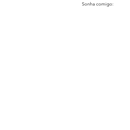
Sonha comigo: