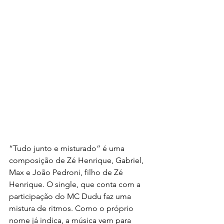
“Tudo junto e misturado” é uma 
composição de Zé Henrique, Gabriel, 
Max e João Pedroni, filho de Zé 
Henrique. O single, que conta com a 
participação do MC Dudu faz uma 
mistura de ritmos. Como o próprio 
nome já indica, a música vem para 