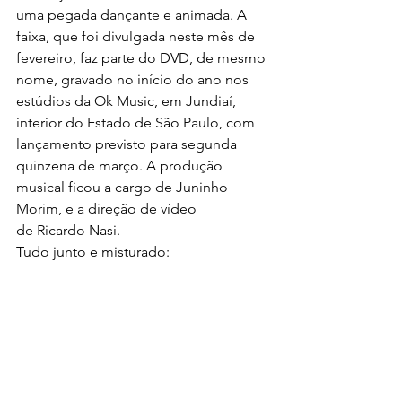
uma pegada dançante e animada. A 
faixa, que foi divulgada neste mês de 
fevereiro, faz parte do DVD, de mesmo 
nome, gravado no início do ano nos 
estúdios da Ok Music, em Jundiaí, 
interior do Estado de São Paulo, com 
lançamento previsto para segunda 
quinzena de março. A produção 
musical ficou a cargo de Juninho 
Morim, e a direção de vídeo 
de Ricardo Nasi.
Tudo junto e misturado: