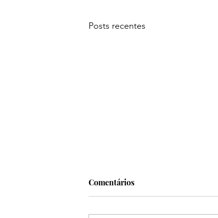
Posts recentes
Comentários