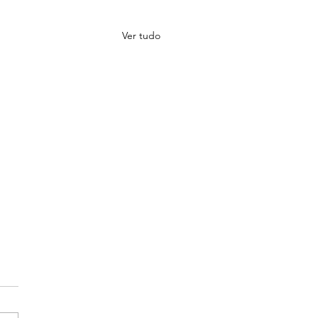
Ver tudo