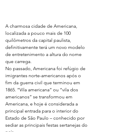
A charmosa cidade de Americana, 
localizada a pouco mais de 100 
quilômetros da capital paulista, 
definitivamente terá um novo modelo 
de entretenimento a altura do nome 
que carrega.
No passado, Americana foi refúgio de 
imigrantes norte-americanos após o 
fim da guerra civil que terminou em 
1865. “Vila americana” ou “vila dos 
americanos” se transformou em 
Americana, e hoje é considerada a 
principal entrada para o interior do 
Estado de São Paulo – conhecido por 
sediar as principais festas sertanejas do 