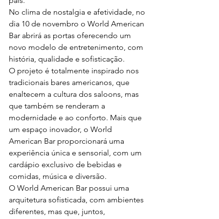
país.
No clima de nostalgia e afetividade, no 
dia 10 de novembro o World American 
Bar abrirá as portas oferecendo um 
novo modelo de entretenimento, com 
história, qualidade e sofisticação.
O projeto é totalmente inspirado nos 
tradicionais bares americanos, que 
enaltecem a cultura dos saloons, mas 
que também se renderam a 
modernidade e ao conforto. Mais que 
um espaço inovador, o World 
American Bar proporcionará uma 
experiência única e sensorial, com um 
cardápio exclusivo de bebidas e 
comidas, música e diversão.
O World American Bar possui uma 
arquitetura sofisticada, com ambientes 
diferentes, mas que, juntos, 