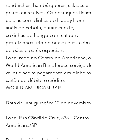
sanduíches, hambúrgueres, saladas e 
pratos executivos. Os destaques ficam 
para as comidinhas do Happy Hour: 
anéis de cebola, batata crinkle, 
coxinhas de frango com catupiry, 
pasteizinhos, trio de brusquetas, além 
de pães e patês especiais.
Localizado no Centro de Americana, o 
World American Bar oferece serviço de 
vallet e aceita pagamento em dinheiro, 
cartão de débito e crédito.
WORLD AMERICAN BAR
Data de inauguração: 10 de novembro
Loca: Rua Cândido Cruz, 838 – Centro – 
Americana/SP