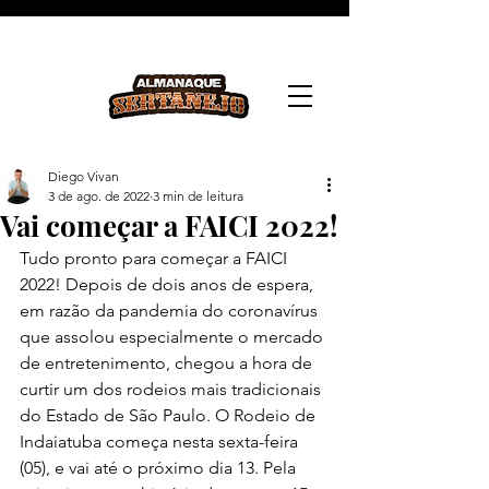
Diego Vivan
3 de ago. de 2022
3 min de leitura
Vai começar a FAICI 2022!
Tudo pronto para começar a FAICI 
2022! Depois de dois anos de espera, 
em razão da pandemia do coronavírus 
que assolou especialmente o mercado 
de entretenimento, chegou a hora de 
curtir um dos rodeios mais tradicionais 
do Estado de São Paulo. O Rodeio de 
Indaiatuba começa nesta sexta-feira 
(05), e vai até o próximo dia 13. Pela 