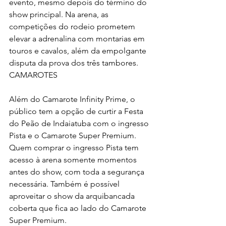
evento, mesmo depois do término do 
show principal. Na arena, as 
competições do rodeio prometem 
elevar a adrenalina com montarias em 
touros e cavalos, além da empolgante 
disputa da prova dos três tambores.
CAMAROTES
Além do Camarote Infinity Prime, o 
público tem a opção de curtir a Festa 
do Peão de Indaiatuba com o ingresso 
Pista e o Camarote Super Premium. 
Quem comprar o ingresso Pista tem 
acesso à arena somente momentos 
antes do show, com toda a segurança 
necessária. Também é possível 
aproveitar o show da arquibancada 
coberta que fica ao lado do Camarote 
Super Premium.