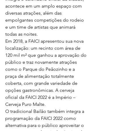
acontece em um amplo espaço com 
diversas atrações, além das 
empolgantes competições do rodeio 
e um time de artistas que animará 
todas as noites.
Em 2018, a FAICI apresentou sua nova 
localização: um recinto com área de 
120 mil m² que ganhou a aprovação do 
público e traz novamente atrações 
como o Parque do Peãozinho e a 
praça de alimentação totalmente 
coberta, com grande variedade de 
opções gastronômicas. A cerveja 
oficial da FAICI 2022 é a Império – 
Cerveja Puro Malte.
O tradicional Bailão também integra a 
programação da FAICI 2022 como 
alternativa para o público aproveitar o 