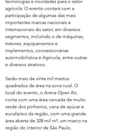
tecnologias e novidades para o setor 
agrícola. O evento contará com a 
participação de algumas das mais 
importantes marcas nacionais e 
internacionais do setor, em diversos 
segmentos, incluindo o de máquinas, 
tratores, equipamentos e 
implementos, concessionárias 
automobilística e Agrícola, entre outras 
e diversos atrativos.
Serão mais de vinte mil metros 
quadrados de área na zona rural. O 
local do evento, o Arena Open Air, 
conta com uma área cercada de muito 
verde dos pinheiros, cana de açúcar e 
eucaliptos da região, com uma grande 
área aberta de 328 mil m², um marco na 
região do interior de São Paulo.