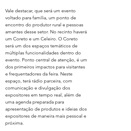
Vale destacar, que será um evento 
voltado para família, um ponto de 
encontro do produtor rural e pessoas 
amantes desse setor. No recinto haverá 
um Coreto e um Celeiro. O Coreto 
será um dos espaços temáticos de 
múltiplas funcionalidades dentro do 
evento. Ponto central de atenção, é um 
dos primeiros impactos para visitantes 
e frequentadores da feira. Neste 
espaço, terá rádio parceira, com 
comunicação e divulgação dos 
expositores em tempo real, além de 
uma agenda preparada para 
apresentação de produtos e ideias dos 
expositores de maneira mais pessoal e 
próxima. 