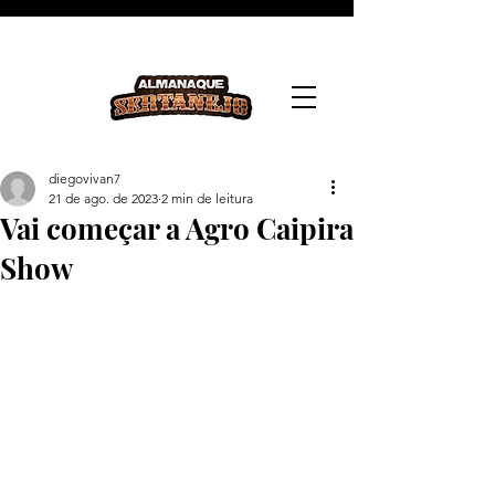
diegovivan7
21 de ago. de 2023
2 min de leitura
Vai começar a Agro Caipira
Show