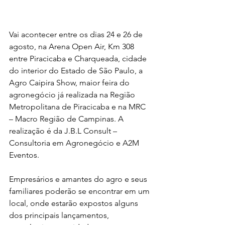
Vai acontecer entre os dias 24 e 26 de 
agosto, na Arena Open Air, Km 308 
entre Piracicaba e Charqueada, cidade 
do interior do Estado de São Paulo, a 
Agro Caipira Show, maior feira do 
agronegócio já realizada na Região 
Metropolitana de Piracicaba e na MRC 
– Macro Região de Campinas. A 
realização é da J.B.L Consult – 
Consultoria em Agronegócio e A2M 
Eventos.
Empresários e amantes do agro e seus 
familiares poderão se encontrar em um 
local, onde estarão expostos alguns 
dos principais lançamentos, 