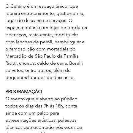
O Celeiro é um espaço único, que 
reunirá entretenimento, gastronomia, 
lugar de descanso e serviços. O 
espaço contará com lojas de produtos 
e serviços, restaurante, food trucks 
com lanches de pernil, hambúrguer e 
o famoso pão com mortadela do 
Mercadão de São Paulo da Família 
Rivitti, churros, caldo de cana, Borelli 
sorvetes, entre outros, além de 
pequenos lounges de descanso. 
PROGRAMAÇÃO
O evento que é aberto ao público, 
todos os dias das 9h às 18h, conta 
ainda com um palco para 
apresentações artísticas, palestras 
técnicas que ocorrerão três vezes ao 