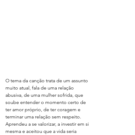
O tema da canção trata de um assunto 
muito atual, fala de uma relação 
abusiva, de uma mulher sofrida, que 
soube entender o momento certo de 
ter amor próprio, de ter coragem e 
terminar uma relação sem respeito. 
Aprendeu a se valorizar, a investir em si 
mesma e aceitou que a vida seria 