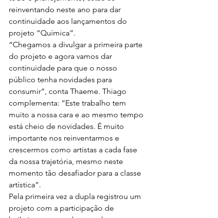
reinventando neste ano para dar 
continuidade aos lançamentos do 
projeto “Química”.
“Chegamos a divulgar a primeira parte 
do projeto e agora vamos dar 
continuidade para que o nosso 
público tenha novidades para 
consumir”, conta Thaeme. Thiago 
complementa: “Este trabalho tem 
muito a nossa cara e ao mesmo tempo 
está cheio de novidades. É muito 
importante nos reinventarmos e 
crescermos como artistas a cada fase 
da nossa trajetória, mesmo neste 
momento tão desafiador para a classe 
artística”.
Pela primeira vez a dupla registrou um 
projeto com a participação de 