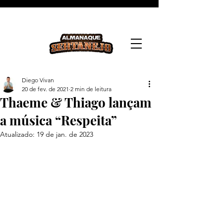
Diego Vivan
20 de fev. de 2021
2 min de leitura
Thaeme & Thiago lançam
a música “Respeita”
Atualizado:
19 de jan. de 2023