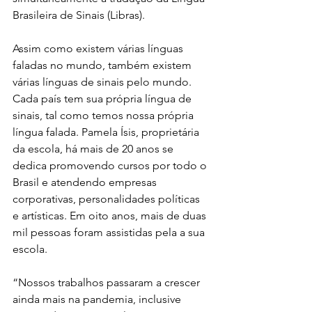
Brasileira de Sinais (Libras). 
Assim como existem várias línguas 
faladas no mundo, também existem 
várias línguas de sinais pelo mundo. 
Cada país tem sua própria língua de 
sinais, tal como temos nossa própria 
língua falada. Pamela Ísis, proprietária 
da escola, há mais de 20 anos se 
dedica promovendo cursos por todo o 
Brasil e atendendo empresas 
corporativas, personalidades políticas 
e artísticas. Em oito anos, mais de duas 
mil pessoas foram assistidas pela a sua 
escola.
“Nossos trabalhos passaram a crescer 
ainda mais na pandemia, inclusive 