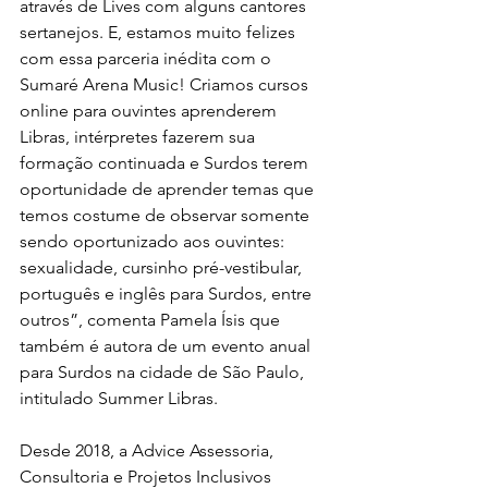
através de Lives com alguns cantores 
sertanejos. E, estamos muito felizes 
com essa parceria inédita com o 
Sumaré Arena Music! Criamos cursos 
online para ouvintes aprenderem 
Libras, intérpretes fazerem sua 
formação continuada e Surdos terem 
oportunidade de aprender temas que 
temos costume de observar somente 
sendo oportunizado aos ouvintes: 
sexualidade, cursinho pré-vestibular, 
português e inglês para Surdos, entre 
outros”, comenta Pamela Ísis que 
também é autora de um evento anual 
para Surdos na cidade de São Paulo, 
intitulado Summer Libras.
Desde 2018, a Advice Assessoria, 
Consultoria e Projetos Inclusivos 