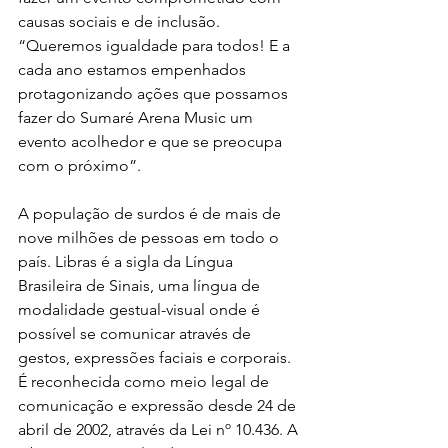
causas sociais e de inclusão. 
“Queremos igualdade para todos! E a 
cada ano estamos empenhados 
protagonizando ações que possamos 
fazer do Sumaré Arena Music um 
evento acolhedor e que se preocupa 
com o próximo”.
A população de surdos é de mais de 
nove milhões de pessoas em todo o 
país. Libras é a sigla da Língua 
Brasileira de Sinais, uma língua de 
modalidade gestual-visual onde é 
possível se comunicar através de 
gestos, expressões faciais e corporais. 
É reconhecida como meio legal de 
comunicação e expressão desde 24 de 
abril de 2002, através da Lei nº 10.436. A 