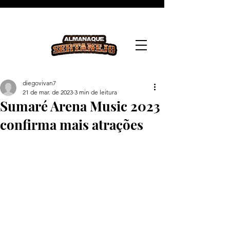
diegovivan7
21 de mar. de 2023
3 min de leitura
Sumaré Arena Music 2023
confirma mais atrações