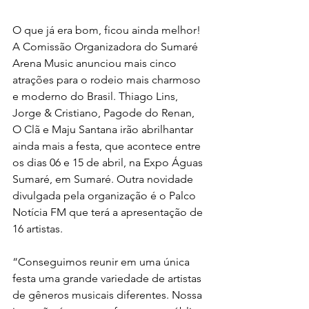
O que já era bom, ficou ainda melhor! 
A Comissão Organizadora do Sumaré 
Arena Music anunciou mais cinco 
atrações para o rodeio mais charmoso 
e moderno do Brasil. Thiago Lins, 
Jorge & Cristiano, Pagode do Renan, 
O Clã e Maju Santana irão abrilhantar 
ainda mais a festa, que acontece entre 
os dias 06 e 15 de abril, na Expo Águas 
Sumaré, em Sumaré. Outra novidade 
divulgada pela organização é o Palco 
Notícia FM que terá a apresentação de 
16 artistas.
“Conseguimos reunir em uma única 
festa uma grande variedade de artistas 
de gêneros musicais diferentes. Nossa 