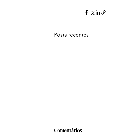
Posts recentes
Comentários