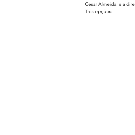
Cesar Almeida, e a dire
Três opções: