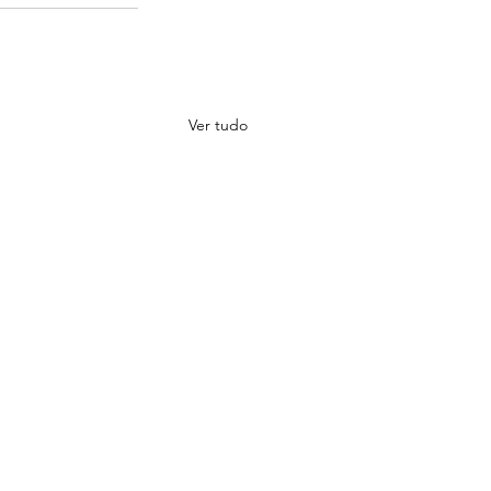
Ver tudo