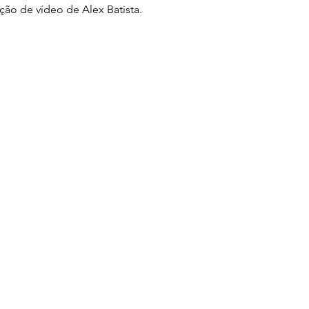
ção de vídeo de Alex Batista.