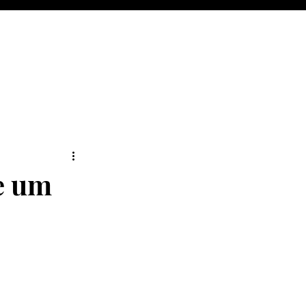
de um