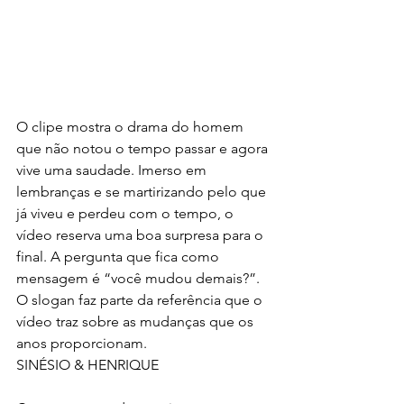
O clipe mostra o drama do homem 
que não notou o tempo passar e agora 
vive uma saudade. Imerso em 
lembranças e se martirizando pelo que 
já viveu e perdeu com o tempo, o 
vídeo reserva uma boa surpresa para o 
final. A pergunta que fica como 
mensagem é “você mudou demais?”. 
O slogan faz parte da referência que o 
vídeo traz sobre as mudanças que os 
anos proporcionam.
SINÉSIO & HENRIQUE