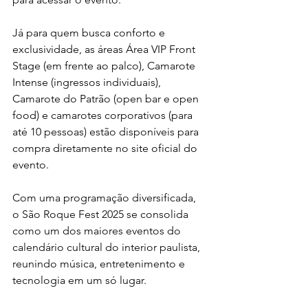
Já para quem busca conforto e 
exclusividade, as áreas Área VIP Front 
Stage (em frente ao palco), Camarote 
Intense (ingressos individuais), 
Camarote do Patrão (open bar e open 
food) e camarotes corporativos (para 
até 10 pessoas) estão disponíveis para 
compra diretamente no site oficial do 
evento.
Com uma programação diversificada, 
o São Roque Fest 2025 se consolida 
como um dos maiores eventos do 
calendário cultural do interior paulista, 
reunindo música, entretenimento e 
tecnologia em um só lugar.