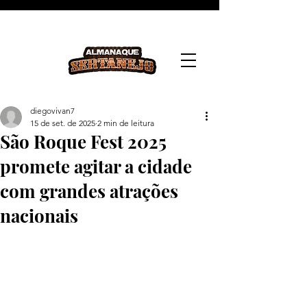
diegovivan7
15 de set. de 2025
2 min de leitura
São Roque Fest 2025
promete agitar a cidade
com grandes atrações
nacionais