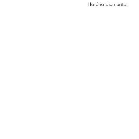
Horário diamante: