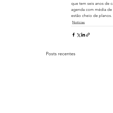
que tem seis anos de c
agenda com média de 1
estão cheio de planos.
Notícias
Posts recentes