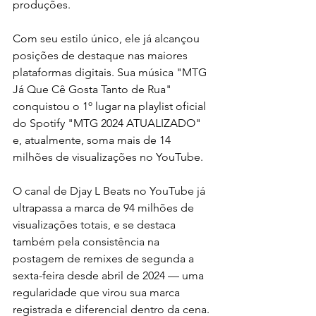
produções.
Com seu estilo único, ele já alcançou 
posições de destaque nas maiores 
plataformas digitais. Sua música "MTG 
Já Que Cê Gosta Tanto de Rua" 
conquistou o 1º lugar na playlist oficial 
do Spotify "MTG 2024 ATUALIZADO" 
e, atualmente, soma mais de 14 
milhões de visualizações no YouTube.
O canal de Djay L Beats no YouTube já 
ultrapassa a marca de 94 milhões de 
visualizações totais, e se destaca 
também pela consistência na 
postagem de remixes de segunda a 
sexta-feira desde abril de 2024 — uma 
regularidade que virou sua marca 
registrada e diferencial dentro da cena.