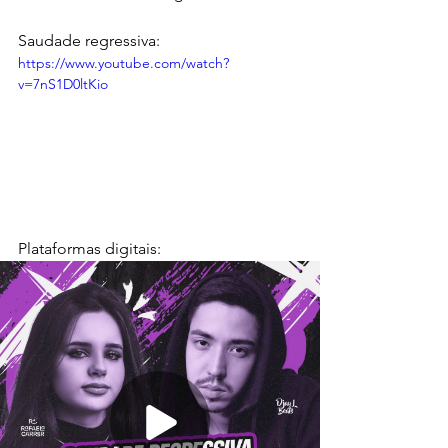
Saudade regressiva:
https://www.youtube.com/watch?
v=7nS1D0ltKio
Plataformas digitais: