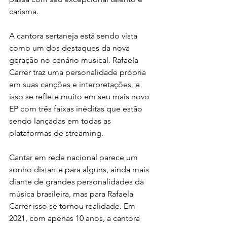
carisma.
A cantora sertaneja está sendo vista 
como um dos destaques da nova 
geração no cenário musical. Rafaela 
Carrer traz uma personalidade própria 
em suas canções e interpretações, e 
isso se reflete muito em seu mais novo 
EP com três faixas inéditas que estão 
sendo lançadas em todas as 
plataformas de streaming.
Cantar em rede nacional parece um 
sonho distante para alguns, ainda mais 
diante de grandes personalidades da 
música brasileira, mas para Rafaela 
Carrer isso se tornou realidade. Em 
2021, com apenas 10 anos, a cantora 