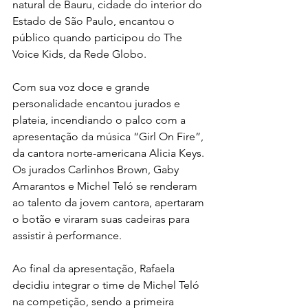
natural de Bauru, cidade do interior do 
Estado de São Paulo, encantou o 
público quando participou do The 
Voice Kids, da Rede Globo.
Com sua voz doce e grande 
personalidade encantou jurados e 
plateia, incendiando o palco com a 
apresentação da música “Girl On Fire”, 
da cantora norte-americana Alicia Keys. 
Os jurados Carlinhos Brown, Gaby 
Amarantos e Michel Teló se renderam 
ao talento da jovem cantora, apertaram 
o botão e viraram suas cadeiras para 
assistir à performance.
Ao final da apresentação, Rafaela 
decidiu integrar o time de Michel Teló 
na competição, sendo a primeira 