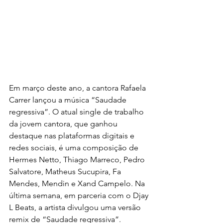
Em março deste ano, a cantora Rafaela 
Carrer lançou a música “Saudade 
regressiva”. O atual single de trabalho 
da jovem cantora, que ganhou 
destaque nas plataformas digitais e 
redes sociais, é uma composição de 
Hermes Netto, Thiago Marreco, Pedro 
Salvatore, Matheus Sucupira, Fa 
Mendes, Mendin e Xand Campelo. Na 
última semana, em parceria com o Djay 
L Beats, a artista divulgou uma versão 
remix de “Saudade regressiva”.