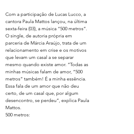
Com a participação de Lucas Lucco, a 
cantora Paula Mattos lançou, na última 
sexta-feira (03), a música “500 metros”. 
O single, de autoria própria em 
parceria de Márcia Araújo, trata de um 
relacionamento em crise e os motivos 
que levam um casal a se separar 
mesmo quando existe amor. “Todas as 
minhas músicas falam de amor, “500 
metros” também! É a minha essência. 
Essa fala de um amor que não deu 
certo, de um casal que, por algum 
desencontro, se perdeu”, explica Paula 
Mattos.
500 metros: