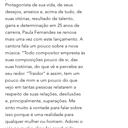
Protagonista de sua vida, de seus 
desejos, anseios e, acima de tudo, de 
suas vitórias, resultado de talento, 
garra e determinação em 25 anos de 
carreira, Paula Fernandes se renova 
mais uma vez com este lançamento. A 
cantora fala um pouco sobre a nova 
música: “Todo compositor empresta às 
suas composições pouco de si, das 
suas histórias, do que vê e percebe ao 
seu redor. “Traidor” é assim, tem um 
pouco de mim e um pouco do que 
vejo em tantas pessoas relatarem a 
respeito de suas relações, desilusões 
e, principalmente, superações. Me 
sinto muito à vontade para falar sobre 
isso porque é uma realidade para 
qualquer mulher ou homem. Adorei o 