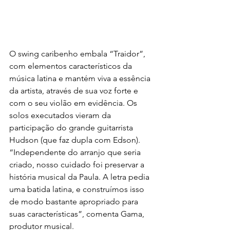
O swing caribenho embala “Traidor”, 
com elementos característicos da 
música latina e mantém viva a essência 
da artista, através de sua voz forte e 
com o seu violão em evidência. Os 
solos executados vieram da 
participação do grande guitarrista 
Hudson (que faz dupla com Edson). 
“Independente do arranjo que seria 
criado, nosso cuidado foi preservar a 
história musical da Paula. A letra pedia 
uma batida latina, e construímos isso 
de modo bastante apropriado para 
suas características”, comenta Gama, 
produtor musical.