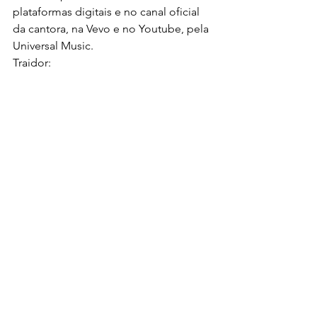
plataformas digitais e no canal oficial 
da cantora, na Vevo e no Youtube, pela 
Universal Music.
Traidor: