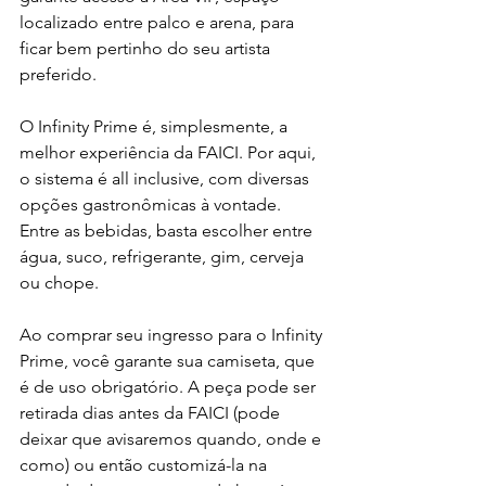
localizado entre palco e arena, para 
ficar bem pertinho do seu artista 
preferido.
O Infinity Prime é, simplesmente, a 
melhor experiência da FAICI. Por aqui, 
o sistema é all inclusive, com diversas 
opções gastronômicas à vontade. 
Entre as bebidas, basta escolher entre 
água, suco, refrigerante, gim, cerveja 
ou chope.
Ao comprar seu ingresso para o Infinity 
Prime, você garante sua camiseta, que 
é de uso obrigatório. A peça pode ser 
retirada dias antes da FAICI (pode 
deixar que avisaremos quando, onde e 
como) ou então customizá-la na 