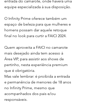
entrada do camarote, onde haverá uma 
equipe especializada à sua disposição.
O Infinity Prime oferece também um 
espaço de beleza para que mulheres e 
homens possam dar aquele retoque 
final no look para curtir a FAICI 2024.
Quem aproveita a FAICI no camarote 
mais desejado ainda tem acesso à 
Área VIP, para assistir aos shows de 
pertinho, nesta experiência premium 
que é obrigatória.
Mas vale lembrar: é proibida a entrada 
e permanência de menores de 18 anos 
no Infinity Prime, mesmo que 
acompanhados dos pais e/ou 
responsáveis. 