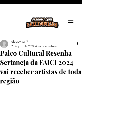
diegovivan7
7 de jun. de 2024
4 min de leitura
Palco Cultural Resenha
Sertaneja da FAICI 2024
vai receber artistas de toda
região