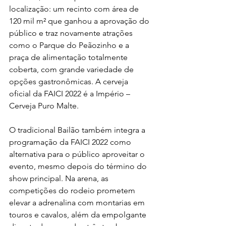
localização: um recinto com área de 
120 mil m² que ganhou a aprovação do 
público e traz novamente atrações 
como o Parque do Peãozinho e a 
praça de alimentação totalmente 
coberta, com grande variedade de 
opções gastronômicas. A cerveja 
oficial da FAICI 2022 é a Império – 
Cerveja Puro Malte.
O tradicional Bailão também integra a 
programação da FAICI 2022 como 
alternativa para o público aproveitar o 
evento, mesmo depois do término do 
show principal. Na arena, as 
competições do rodeio prometem 
elevar a adrenalina com montarias em 
touros e cavalos, além da empolgante 