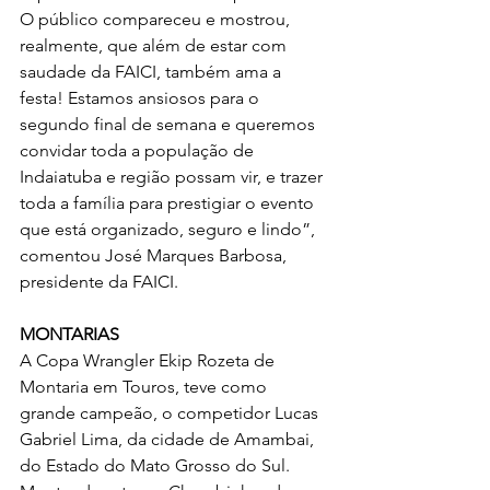
O público compareceu e mostrou, 
realmente, que além de estar com 
saudade da FAICI, também ama a 
festa! Estamos ansiosos para o 
segundo final de semana e queremos 
convidar toda a população de 
Indaiatuba e região possam vir, e trazer 
toda a família para prestigiar o evento 
que está organizado, seguro e lindo”, 
comentou José Marques Barbosa, 
presidente da FAICI.
MONTARIAS
A Copa Wrangler Ekip Rozeta de 
Montaria em Touros, teve como 
grande campeão, o competidor Lucas 
Gabriel Lima, da cidade de Amambai, 
do Estado do Mato Grosso do Sul. 