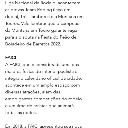
Liga Nacional de Rodeio, acontecem 
as provas Team Roping (laço em 
dupla), Três Tambores e a Montaria em 
Touros. Vale lembrar que o campeão 
da Montaria em Touro garante vaga 
para a disputa na Festa do Peão de 
Boiadeiro de Barretos 2022.
FAICI
A FAICI, que é considerada uma das 
maiores festas do interior paulista e 
integra o calendário oficial da cidade, 
acontece em um amplo espaço com 
diversas atrações, além das 
empolgantes competições do rodeio 
e um time de artistas que animará 
todas as noites.
Em 2018, a FAICI apresentou sua nova 