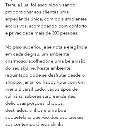
Terra, a Lua, foi escolhido visando 
proporcionar aos clientes uma 
experiência única, com dois ambientes 
exclusivos, acomodando com conforto 
e privacidade mais de 300 pessoas.
No piso superior, já se nota a elegância 
em cada degrau, um ambiente 
charmoso, acolhedor e uma bela visão 
do seu skyline. Neste ambiente 
requintado pode se desfrutar desde o 
almoço, jantar ou happy hour com um 
menu diversificado, vários tipos de 
culinária, sabores surpreendentes, 
deliciosas porções, chopps, 
destilados, vinhos e uma boa 
coquetelaria que vão dos tradicionais 
aos contemporâneos drinks.