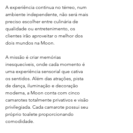
A experiência continua no térreo, num 
ambiente independente, não será mais 
preciso escolher entre culinária de 
qualidade ou entretenimento, os 
clientes irão aproveitar o melhor dos 
dois mundos na Moon.
A missão é criar memórias 
inesquecíveis, onde cada momento é 
uma experiência sensorial que cativa 
os sentidos. Além das atrações, pista 
de dança, iluminação e decoração 
moderna, a Moon conta com cinco 
camarotes totalmente privativos e visão 
privilegiada. Cada camarote possui seu 
próprio toalete proporcionando 
comodidade.