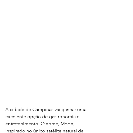
A cidade de Campinas vai ganhar uma 
excelente opção de gastronomia e 
entretenimento. O nome, Moon, 
inspirado no único satélite natural da 