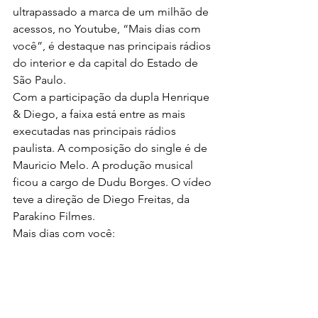
ultrapassado a marca de um milhão de 
acessos, no Youtube, “Mais dias com 
você”, é destaque nas principais rádios 
do interior e da capital do Estado de 
São Paulo.
Com a participação da dupla Henrique 
& Diego, a faixa está entre as mais 
executadas nas principais rádios 
paulista. A composição do single é de 
Mauricio Melo. A produção musical 
ficou a cargo de Dudu Borges. O vídeo 
teve a direção de Diego Freitas, da 
Parakino Filmes.
Mais dias com você: