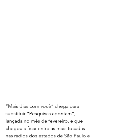
“Mais dias com você” chega para 
substituir “Pesquisas apontam”, 
lançada no mês de fevereiro, e que 
chegou a ficar entre as mais tocadas 
nas rádios dos estados de São Paulo e 