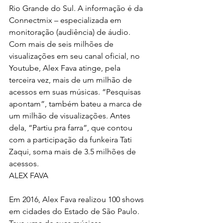
Rio Grande do Sul. A informação é da 
Connectmix – especializada em 
monitoração (audiência) de áudio.
Com mais de seis milhões de 
visualizações em seu canal oficial, no 
Youtube, Alex Fava atinge, pela 
terceira vez, mais de um milhão de 
acessos em suas músicas. “Pesquisas 
apontam”, também bateu a marca de 
um milhão de visualizações. Antes 
dela, “Partiu pra farra”, que contou 
com a participação da funkeira Tati 
Zaqui, soma mais de 3.5 milhões de 
acessos.
ALEX FAVA
Em 2016, Alex Fava realizou 100 shows 
em cidades do Estado de São Paulo. 