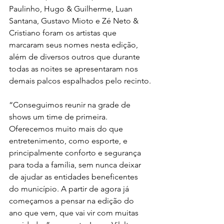
Paulinho, Hugo & Guilherme, Luan 
Santana, Gustavo Mioto e Zé Neto & 
Cristiano foram os artistas que 
marcaram seus nomes nesta edição, 
além de diversos outros que durante 
todas as noites se apresentaram nos 
demais palcos espalhados pelo recinto.
“Conseguimos reunir na grade de 
shows um time de primeira. 
Oferecemos muito mais do que 
entretenimento, como esporte, e 
principalmente conforto e segurança 
para toda a família, sem nunca deixar 
de ajudar as entidades beneficentes 
do município. A partir de agora já 
começamos a pensar na edição do 
ano que vem, que vai vir com muitas 