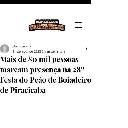
diegovivan7
21 de ago. de 2023
2 min de leitura
Mais de 80 mil pessoas
marcam presença na 28ª
Festa do Peão de Boiadeiro
de Piracicaba