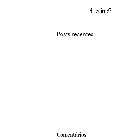
Posts recentes
Comentários