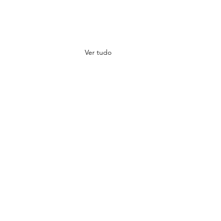
Ver tudo