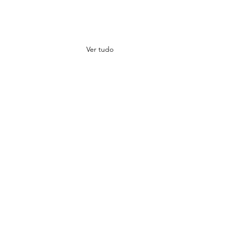
Ver tudo