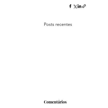
Posts recentes
Comentários