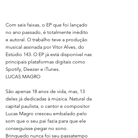
Com seis faixas, o EP que foi lançado 
no ano passado, é totalmente inédito 
e autoral. O trabalho teve a produção 
musical assinada por Vitor Alves, do 
Estúdio 143. O EP já está disponível nas 
principais plataformas digitais como 
Spotify, Deezer e iTunes.
LUCAS MAGRO
São apenas 18 anos de vida, mas, 13 
deles já dedicadas à música. Natural da 
capital paulista, o cantor e compositor 
Lucas Magro cresceu embalado pelo 
som que o seu pai fazia para que ele 
conseguisse pegar no sono. 
Brinquedo nunca foi seu passatempo 