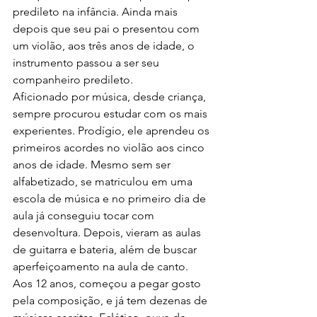
predileto na infância. Ainda mais 
depois que seu pai o presentou com 
um violão, aos três anos de idade, o 
instrumento passou a ser seu 
companheiro predileto.
Aficionado por música, desde criança, 
sempre procurou estudar com os mais 
experientes. Prodígio, ele aprendeu os 
primeiros acordes no violão aos cinco 
anos de idade. Mesmo sem ser 
alfabetizado, se matriculou em uma 
escola de música e no primeiro dia de 
aula já conseguiu tocar com 
desenvoltura. Depois, vieram as aulas 
de guitarra e bateria, além de buscar 
aperfeiçoamento na aula de canto.
Aos 12 anos, começou a pegar gosto 
pela composição, e já tem dezenas de 