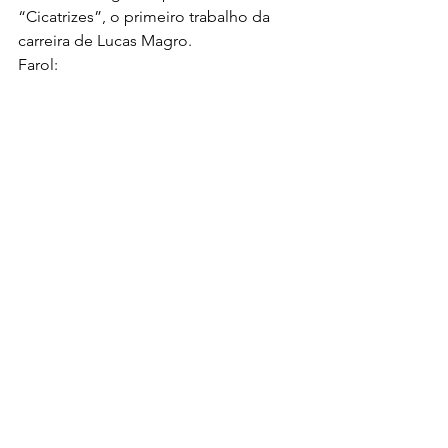
“Cicatrizes”, o primeiro trabalho da 
carreira de Lucas Magro.
Farol: