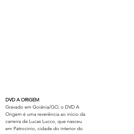
DVD A ORIGEM
Gravado em Goiânia/GO, o DVD A 
Origem é uma reverência ao início da 
carreira de Lucas Lucco, que nasceu 
em Patrocínio, cidade do interior do 