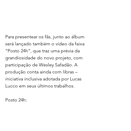
Para presentear os fãs, junto ao álbum 
será lançado também o vídeo da faixa 
“Posto 24h”, que traz uma prévia da 
grandiosidade do novo projeto, com 
participação de Wesley Safadão. A 
produção conta ainda com libras – 
iniciativa inclusiva adotada por Lucas 
Lucco em seus últimos trabalhos.
Posto 24h: