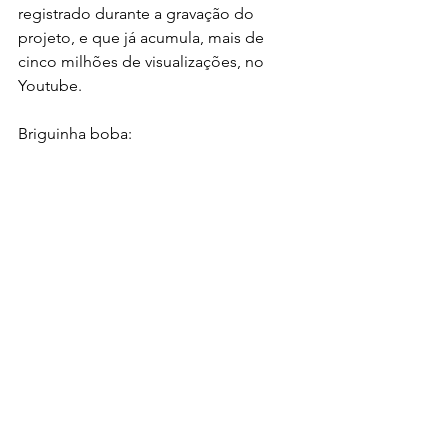
registrado durante a gravação do 
projeto, e que já acumula, mais de 
cinco milhões de visualizações, no 
Youtube.
Briguinha boba: