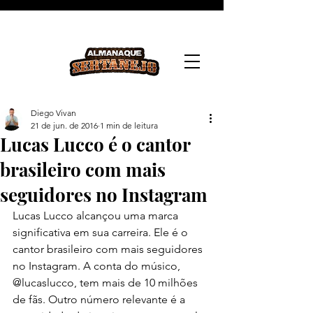
Diego Vivan
21 de jun. de 2016
1 min de leitura
Lucas Lucco é o cantor
brasileiro com mais
seguidores no Instagram
Lucas Lucco alcançou uma marca 
significativa em sua carreira. Ele é o 
cantor brasileiro com mais seguidores 
no Instagram. A conta do músico, 
@lucaslucco, tem mais de 10 milhões 
de fãs. Outro número relevante é a 