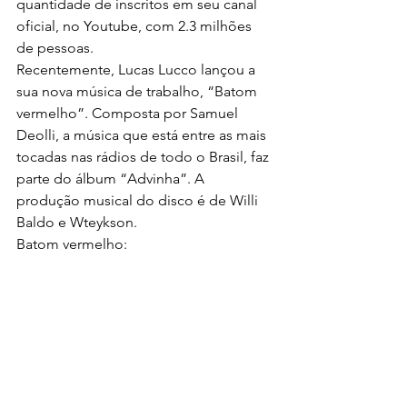
quantidade de inscritos em seu canal 
oficial, no Youtube, com 2.3 milhões 
de pessoas.
Recentemente, Lucas Lucco lançou a 
sua nova música de trabalho, “Batom 
vermelho”. Composta por Samuel 
Deolli, a música que está entre as mais 
tocadas nas rádios de todo o Brasil, faz 
parte do álbum “Advinha”. A 
produção musical do disco é de Willi 
Baldo e Wteykson.
Batom vermelho: