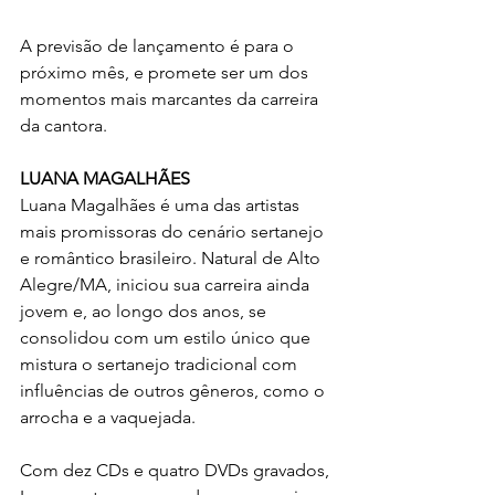
A previsão de lançamento é para o 
próximo mês, e promete ser um dos 
momentos mais marcantes da carreira 
da cantora.
LUANA MAGALHÃES
Luana Magalhães é uma das artistas 
mais promissoras do cenário sertanejo 
e romântico brasileiro. Natural de Alto 
Alegre/MA, iniciou sua carreira ainda 
jovem e, ao longo dos anos, se 
consolidou com um estilo único que 
mistura o sertanejo tradicional com 
influências de outros gêneros, como o 
arrocha e a vaquejada.
Com dez CDs e quatro DVDs gravados, 