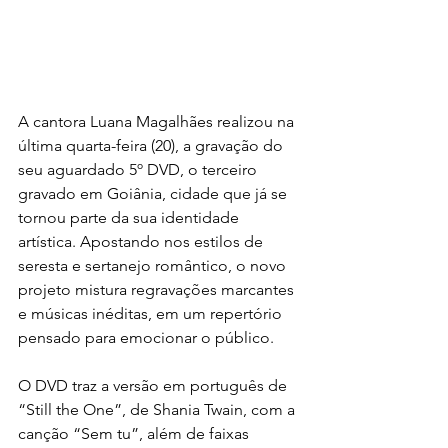
A cantora Luana Magalhães realizou na 
última quarta-feira (20), a gravação do 
seu aguardado 5º DVD, o terceiro 
gravado em Goiânia, cidade que já se 
tornou parte da sua identidade 
artística. Apostando nos estilos de 
seresta e sertanejo romântico, o novo 
projeto mistura regravações marcantes 
e músicas inéditas, em um repertório 
pensado para emocionar o público.
O DVD traz a versão em português de 
“Still the One”, de Shania Twain, com a 
canção “Sem tu”, além de faixas 