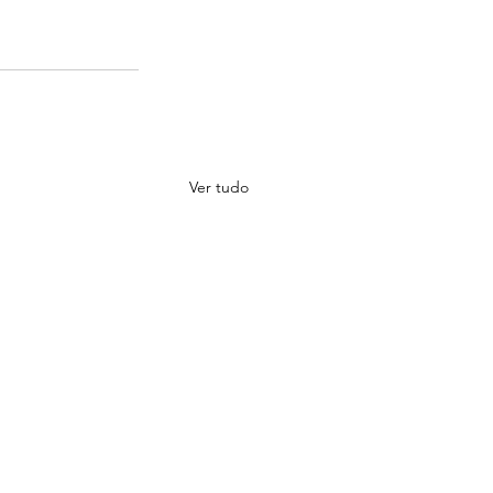
Ver tudo