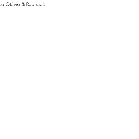
o Otávio & Raphael.