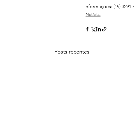
Informações: (19) 3291 
Notícias
Posts recentes