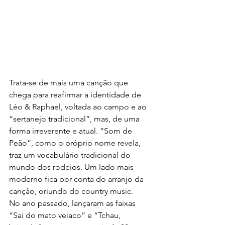
Trata-se de mais uma canção que 
chega para reafirmar a identidade de 
Léo & Raphael, voltada ao campo e ao 
“sertanejo tradicional”, mas, de uma 
forma irreverente e atual. “Som de 
Peão”, como o próprio nome revela, 
traz um vocabulário tradicional do 
mundo dos rodeios. Um lado mais 
moderno fica por conta do arranjo da 
canção, oriundo do country music.
No ano passado, lançaram as faixas 
“Sai do mato veiaco” e “Tchau, 