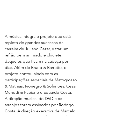
A música integra o projeto que está 
repleto de grandes sucessos da 
carreira de Juliano Cezar, e traz um 
refrão bem animado e chiclete, 
daqueles que ficam na cabeça por 
dias. Além de Bruno & Barretto, o 
projeto contou ainda com as 
participações especiais de Matogrosso 
& Mathias, Rionegro & Solimões, Cesar 
Menotti & Fabiano e Eduardo Costa.
A direção musical do DVD e os 
arranjos foram assinados por Rodrigo 
Costa. A direção executiva de Marcelo 