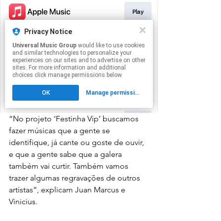
“No projeto ‘Festinha Vip’ buscamos 
fazer músicas que a gente se 
identifique, já cante ou goste de ouvir, 
e que a gente sabe que a galera 
também vai curtir. Também vamos 
trazer algumas regravações de outros 
artistas”, explicam Juan Marcus e 
Vinicius.