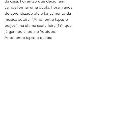
da casa. Foi então que decidiram: 
vamos formar uma dupla. Foram anos 
de aprendizado até o lançamento da 
música autoral “Amor entre tapas e 
beijos”, na última sexta-feira (19), que 
já ganhou clipe, no Youtube.
Amor entre tapas e beijos: