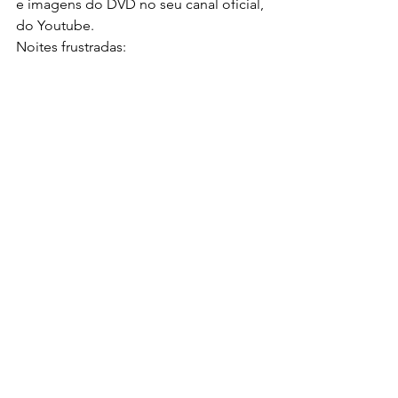
e imagens do DVD no seu canal oficial, 
do Youtube.
Noites frustradas: