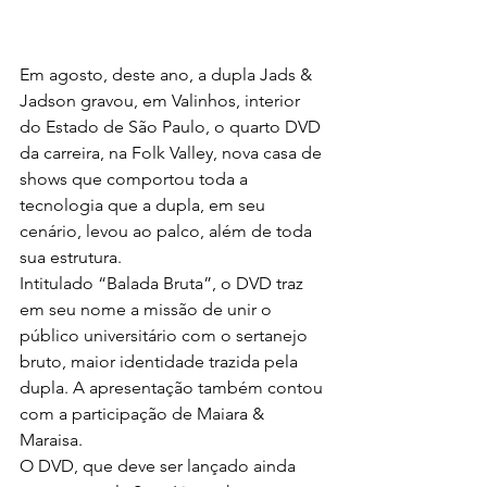
Em agosto, deste ano, a dupla Jads & 
Jadson gravou, em Valinhos, interior 
do Estado de São Paulo, o quarto DVD 
da carreira, na Folk Valley, nova casa de 
shows que comportou toda a 
tecnologia que a dupla, em seu 
cenário, levou ao palco, além de toda 
sua estrutura.
Intitulado “Balada Bruta”, o DVD traz 
em seu nome a missão de unir o 
público universitário com o sertanejo 
bruto, maior identidade trazida pela 
dupla. A apresentação também contou 
com a participação de Maiara & 
Maraisa.
O DVD, que deve ser lançado ainda 