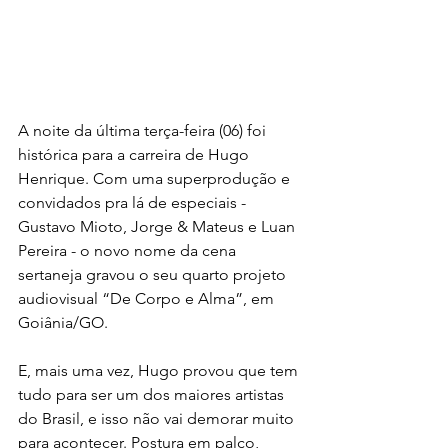
A noite da última terça-feira (06) foi 
histórica para a carreira de Hugo 
Henrique. Com uma superprodução e 
convidados pra lá de especiais - 
Gustavo Mioto, Jorge & Mateus e Luan 
Pereira - o novo nome da cena 
sertaneja gravou o seu quarto projeto 
audiovisual “De Corpo e Alma”, em 
Goiânia/GO. 
E, mais uma vez, Hugo provou que tem 
tudo para ser um dos maiores artistas 
do Brasil, e isso não vai demorar muito 
para acontecer. Postura em palco, 