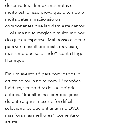
desenvoltura, firmeza nas notas e 
muito estilo, isso prova que o tempo e 
muita determinação são os 
componentes que lapidam este cantor. 
“Foi uma noite mágica e muito melhor 
do que eu esperava. Mal posso esperar 
para ver o resultado desta gravação, 
mas sinto que será lindo”, conta Hugo 
Henrique. 
Em um evento só para convidados, o 
artista agitou a noite com 12 canções 
inéditas, sendo dez de sua própria 
autoria. “trabalhei nas composições 
durante alguns meses e foi difícil 
selecionar as que entrariam no DVD, 
mas foram as melhores”, comenta o 
artista. 