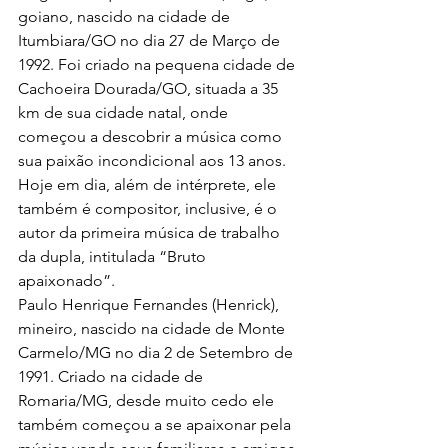
goiano, nascido na cidade de 
Itumbiara/GO no dia 27 de Março de 
1992. Foi criado na pequena cidade de 
Cachoeira Dourada/GO, situada a 35 
km de sua cidade natal, onde 
começou a descobrir a música como 
sua paixão incondicional aos 13 anos. 
Hoje em dia, além de intérprete, ele 
também é compositor, inclusive, é o 
autor da primeira música de trabalho 
da dupla, intitulada “Bruto 
apaixonado”.
Paulo Henrique Fernandes (Henrick), 
mineiro, nascido na cidade de Monte 
Carmelo/MG no dia 2 de Setembro de 
1991. Criado na cidade de 
Romaria/MG, desde muito cedo ele 
também começou a se apaixonar pela 