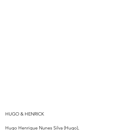
HUGO & HENRICK
Hugo Henrique Nunes Silva (Hugo), 