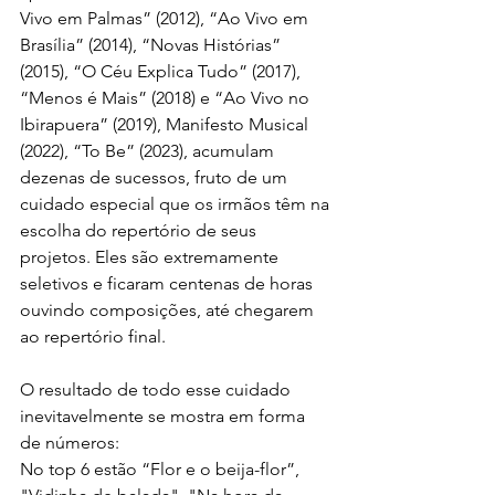
Vivo em Palmas” (2012), “Ao Vivo em 
Brasília” (2014), “Novas Histórias” 
(2015), “O Céu Explica Tudo” (2017), 
“Menos é Mais” (2018) e “Ao Vivo no 
Ibirapuera” (2019), Manifesto Musical 
(2022), “To Be” (2023), acumulam 
dezenas de sucessos, fruto de um 
cuidado especial que os irmãos têm na 
escolha do repertório de seus 
projetos. Eles são extremamente 
seletivos e ficaram centenas de horas 
ouvindo composições, até chegarem 
ao repertório final.
O resultado de todo esse cuidado 
inevitavelmente se mostra em forma 
de números:
No top 6 estão “Flor e o beija-flor”, 