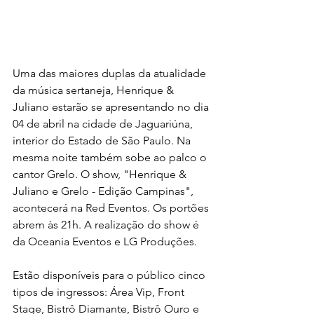
Uma das maiores duplas da atualidade 
da música sertaneja, Henrique & 
Juliano estarão se apresentando no dia 
04 de abril na cidade de Jaguariúna, 
interior do Estado de São Paulo. Na 
mesma noite também sobe ao palco o 
cantor Grelo. O show, "Henrique & 
Juliano e Grelo - Edição Campinas", 
acontecerá na Red Eventos. Os portões 
abrem às 21h. A realização do show é 
da Oceania Eventos e LG Produções.
Estão disponíveis para o público cinco 
tipos de ingressos: Área Vip, Front 
Stage, Bistrô Diamante, Bistrô Ouro e 