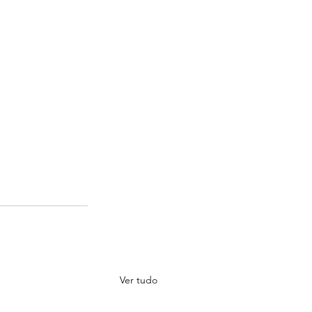
Ver tudo