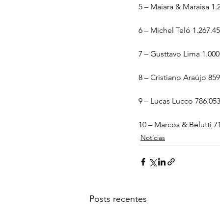
5 – Maiara & Maraisa 1.
6 – Michel Teló 1.267.4
7 – Gusttavo Lima 1.000
8 – Cristiano Araújo 859
9 – Lucas Lucco 786.053
10 – Marcos & Belutti 7
Notícias
Posts recentes