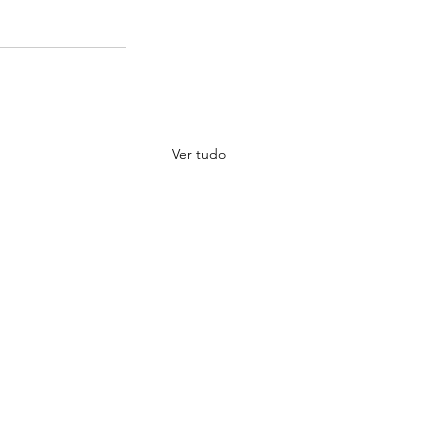
Ver tudo