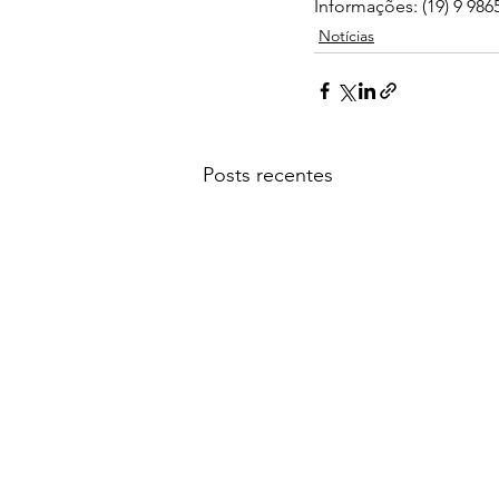
Informações: (19) 9 986
Notícias
Posts recentes