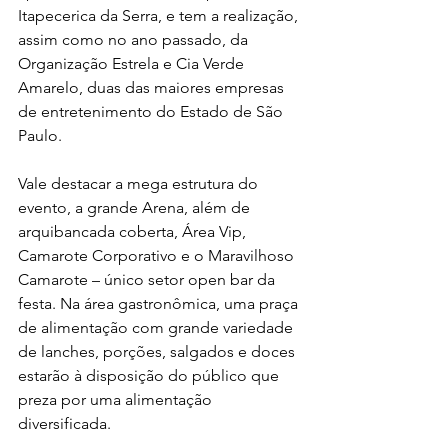
Itapecerica da Serra, e tem a realização, 
assim como no ano passado, da 
Organização Estrela e Cia Verde 
Amarelo, duas das maiores empresas 
de entretenimento do Estado de São 
Paulo.
Vale destacar a mega estrutura do 
evento, a grande Arena, além de 
arquibancada coberta, Área Vip, 
Camarote Corporativo e o Maravilhoso 
Camarote – único setor open bar da 
festa. Na área gastronômica, uma praça 
de alimentação com grande variedade 
de lanches, porções, salgados e doces 
estarão à disposição do público que 
preza por uma alimentação 
diversificada.