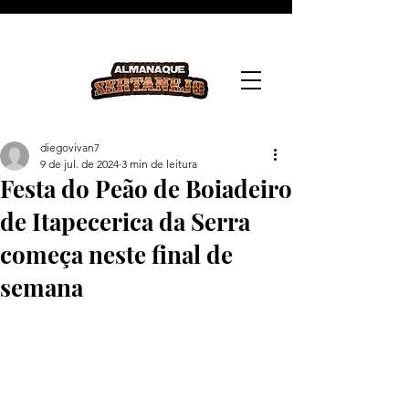
diegovivan7
9 de jul. de 2024
3 min de leitura
Festa do Peão de Boiadeiro
de Itapecerica da Serra
começa neste final de
semana