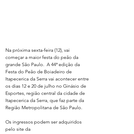
Na próxima sexta-feira (12), vai 
começar a maior festa do peão da 
grande São Paulo.  A 44ª edição da 
Festa do Peão de Boiadeiro de 
Itapecerica da Serra vai acontecer entre 
os dias 12 e 20 de julho no Ginásio de 
Esportes, região central da cidade de 
Itapecerica da Serra, que faz parte da 
Região Metropolitana de São Paulo.
Os ingressos podem ser adquiridos 
pelo site da 