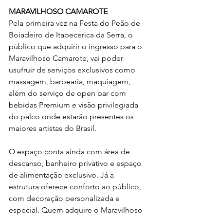
MARAVILHOSO CAMAROTE
Pela primeira vez na Festa do Peão de 
Boiadeiro de Itapecerica da Serra, o 
público que adquirir o ingresso para o 
Maravilhoso Camarote, vai poder 
usufruir de serviços exclusivos como 
massagem, barbearia, maquiagem, 
além do serviço de open bar com 
bebidas Premium e visão privilegiada 
do palco onde estarão presentes os 
maiores artistas do Brasil.
O espaço conta ainda com área de 
descanso, banheiro privativo e espaço 
de alimentação exclusivo. Já a 
estrutura oferece conforto ao público, 
com decoração personalizada e 
especial. Quem adquire o Maravilhoso 