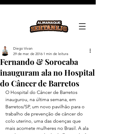
Diego Vivan
29 de mar. de 2016
1 min de leitura
Fernando & Sorocaba
inauguram ala no Hospital
do Câncer de Barretos
O Hospital do Câncer de Barretos 
inaugurou, na última semana, em 
Barretos/SP, um novo pavilhão para o 
trabalho de prevenção de câncer do 
colo uterino, uma das doenças que 
mais acomete mulheres no Brasil. A ala 