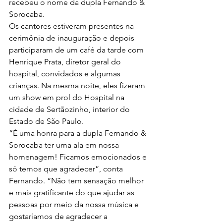
recebeu o nome da dupla Fernando & 
Sorocaba.
Os cantores estiveram presentes na 
cerimônia de inauguração e depois 
participaram de um café da tarde com 
Henrique Prata, diretor geral do 
hospital, convidados e algumas 
crianças. Na mesma noite, eles fizeram 
um show em prol do Hospital na 
cidade de Sertãozinho, interior do 
Estado de São Paulo.
“É uma honra para a dupla Fernando & 
Sorocaba ter uma ala em nossa 
homenagem! Ficamos emocionados e 
só temos que agradecer”, conta 
Fernando. “Não tem sensação melhor 
e mais gratificante do que ajudar as 
pessoas por meio da nossa música e 
gostaríamos de agradecer a 