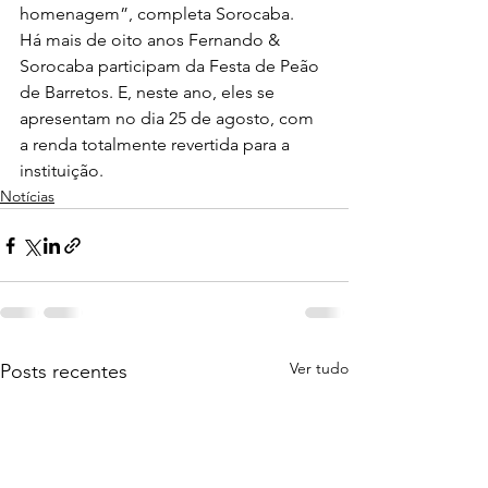
homenagem”, completa Sorocaba.
Há mais de oito anos Fernando & 
Sorocaba participam da Festa de Peão 
de Barretos. E, neste ano, eles se 
apresentam no dia 25 de agosto, com 
a renda totalmente revertida para a 
instituição.
Notícias
Ver tudo
Posts recentes