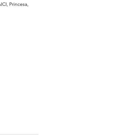
ICI, Princesa, 