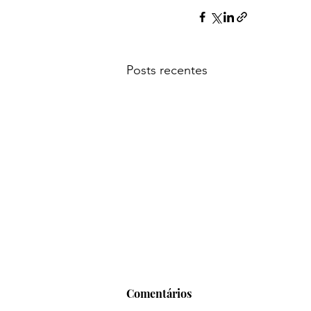
Posts recentes
Comentários