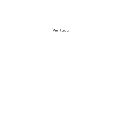
Ver tudo