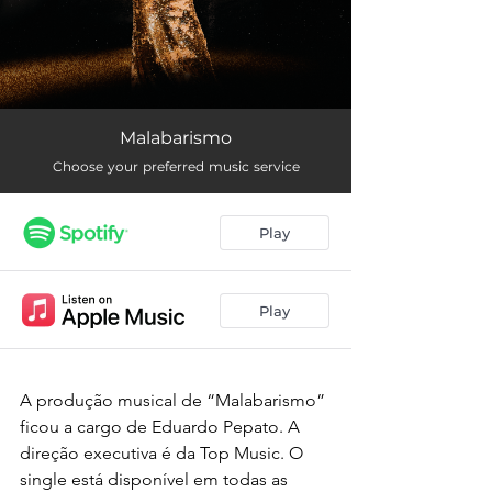
A produção musical de “Malabarismo” 
ficou a cargo de Eduardo Pepato. A 
direção executiva é da Top Music. O 
single está disponível em todas as 