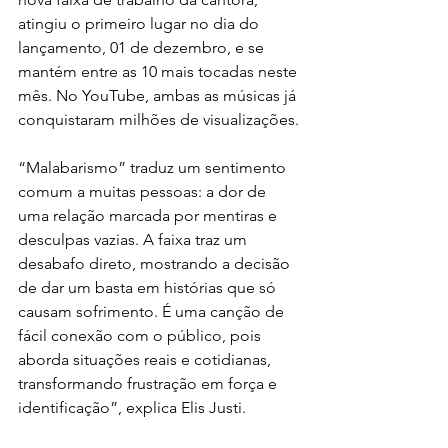
atingiu o primeiro lugar no dia do 
lançamento, 01 de dezembro, e se 
mantém entre as 10 mais tocadas neste 
mês. No YouTube, ambas as músicas já 
conquistaram milhões de visualizações.
“Malabarismo” traduz um sentimento 
comum a muitas pessoas: a dor de 
uma relação marcada por mentiras e 
desculpas vazias. A faixa traz um 
desabafo direto, mostrando a decisão 
de dar um basta em histórias que só 
causam sofrimento. É uma canção de 
fácil conexão com o público, pois 
aborda situações reais e cotidianas, 
transformando frustração em força e 
identificação”, explica Elis Justi.