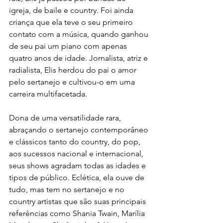
igreja, de baile e country. Foi ainda 
criança que ela teve o seu primeiro 
contato com a música, quando ganhou 
de seu pai um piano com apenas 
quatro anos de idade. Jornalista, atriz e 
radialista, Elis herdou do pai o amor 
pelo sertanejo e cultivou-o em uma 
carreira multifacetada.
Dona de uma versatilidade rara, 
abraçando o sertanejo contemporâneo 
e clássicos tanto do country, do pop, 
aos sucessos nacional e internacional, 
seus shows agradam todas as idades e 
tipos de público. Eclética, ela ouve de 
tudo, mas tem no sertanejo e no 
country artistas que são suas principais 
referências como Shania Twain, Marília 