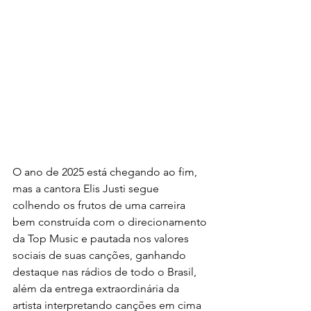
O ano de 2025 está chegando ao fim, 
mas a cantora Elis Justi segue 
colhendo os frutos de uma carreira 
bem construída com o direcionamento 
da Top Music e pautada nos valores 
sociais de suas canções, ganhando 
destaque nas rádios de todo o Brasil, 
além da entrega extraordinária da 
artista interpretando canções em cima 