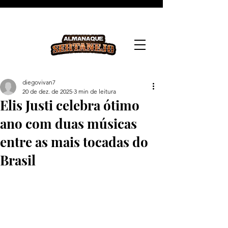
diegovivan7
20 de dez. de 2025
3 min de leitura
Elis Justi celebra ótimo
ano com duas músicas
entre as mais tocadas do
Brasil