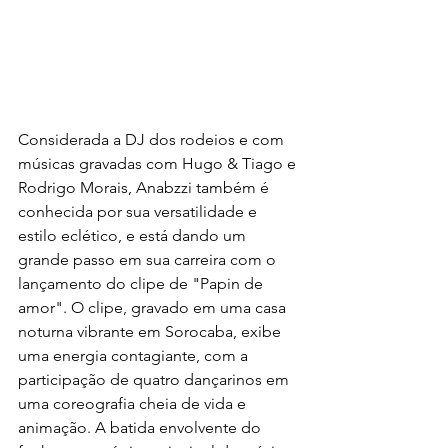
Considerada a DJ dos rodeios e com 
músicas gravadas com Hugo & Tiago e 
Rodrigo Morais, Anabzzi também é 
conhecida por sua versatilidade e 
estilo eclético, e está dando um 
grande passo em sua carreira com o 
lançamento do clipe de "Papin de 
amor". O clipe, gravado em uma casa 
noturna vibrante em Sorocaba, exibe 
uma energia contagiante, com a 
participação de quatro dançarinos em 
uma coreografia cheia de vida e 
animação. A batida envolvente do 