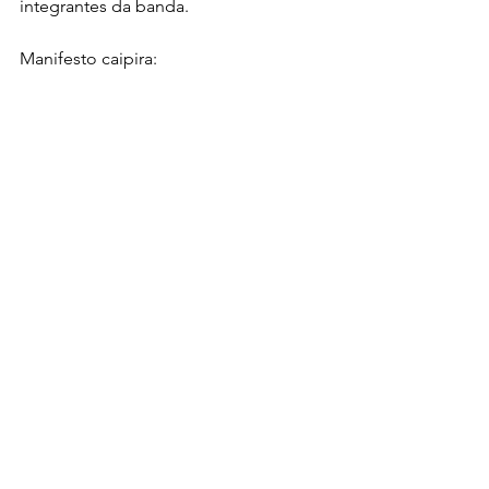
integrantes da banda.
Manifesto caipira: