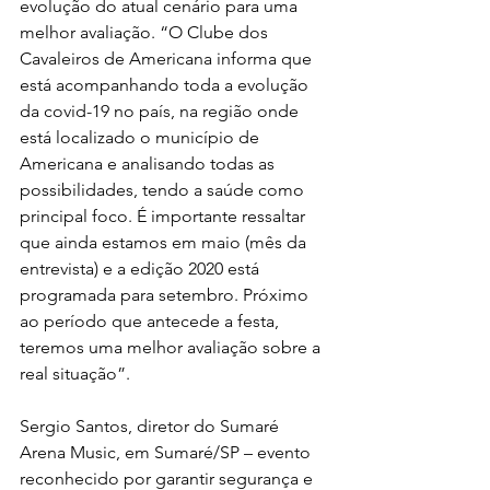
evolução do atual cenário para uma 
melhor avaliação. “O Clube dos 
Cavaleiros de Americana informa que 
está acompanhando toda a evolução 
da covid-19 no país, na região onde 
está localizado o município de 
Americana e analisando todas as 
possibilidades, tendo a saúde como 
principal foco. É importante ressaltar 
que ainda estamos em maio (mês da 
entrevista) e a edição 2020 está 
programada para setembro. Próximo 
ao período que antecede a festa, 
teremos uma melhor avaliação sobre a 
real situação”.
Sergio Santos, diretor do Sumaré 
Arena Music, em Sumaré/SP – evento 
reconhecido por garantir segurança e 