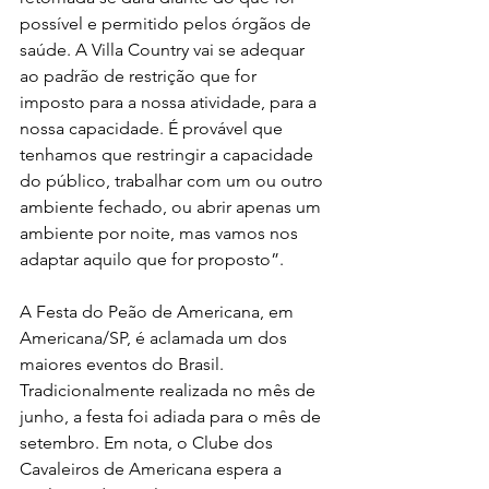
possível e permitido pelos órgãos de 
saúde. A Villa Country vai se adequar 
ao padrão de restrição que for 
imposto para a nossa atividade, para a 
nossa capacidade. É provável que 
tenhamos que restringir a capacidade 
do público, trabalhar com um ou outro 
ambiente fechado, ou abrir apenas um 
ambiente por noite, mas vamos nos 
adaptar aquilo que for proposto”.
A Festa do Peão de Americana, em 
Americana/SP, é aclamada um dos 
maiores eventos do Brasil. 
Tradicionalmente realizada no mês de 
junho, a festa foi adiada para o mês de 
setembro. Em nota, o Clube dos 
Cavaleiros de Americana espera a 