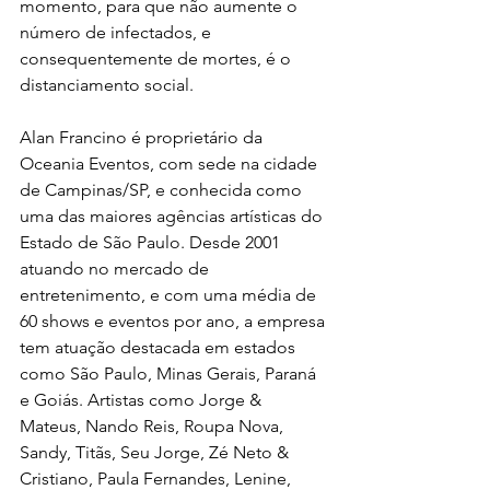
momento, para que não aumente o 
número de infectados, e 
consequentemente de mortes, é o 
distanciamento social.
Alan Francino é proprietário da 
Oceania Eventos, com sede na cidade 
de Campinas/SP, e conhecida como 
uma das maiores agências artísticas do 
Estado de São Paulo. Desde 2001 
atuando no mercado de 
entretenimento, e com uma média de 
60 shows e eventos por ano, a empresa 
tem atuação destacada em estados 
como São Paulo, Minas Gerais, Paraná 
e Goiás. Artistas como Jorge & 
Mateus, Nando Reis, Roupa Nova, 
Sandy, Titãs, Seu Jorge, Zé Neto & 
Cristiano, Paula Fernandes, Lenine, 