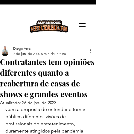
Diego Vivan
7 de jun. de 2020
6 min de leitura
Contratantes tem opiniões
diferentes quanto a
reabertura de casas de
shows e grandes eventos
Atualizado:
26 de jan. de 2023
Com a proposta de entender e tornar 
público diferentes visões de 
profissionais do entretenimento, 
duramente atingidos pela pandemia 