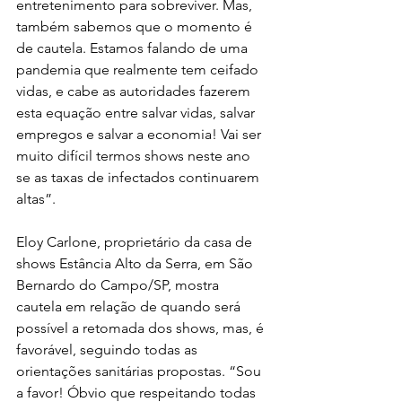
entretenimento para sobreviver. Mas, 
também sabemos que o momento é 
de cautela. Estamos falando de uma 
pandemia que realmente tem ceifado 
vidas, e cabe as autoridades fazerem 
esta equação entre salvar vidas, salvar 
empregos e salvar a economia! Vai ser 
muito difícil termos shows neste ano 
se as taxas de infectados continuarem 
altas”.
Eloy Carlone, proprietário da casa de 
shows Estância Alto da Serra, em São 
Bernardo do Campo/SP, mostra 
cautela em relação de quando será 
possível a retomada dos shows, mas, é 
favorável, seguindo todas as 
orientações sanitárias propostas. “Sou 
a favor! Óbvio que respeitando todas 