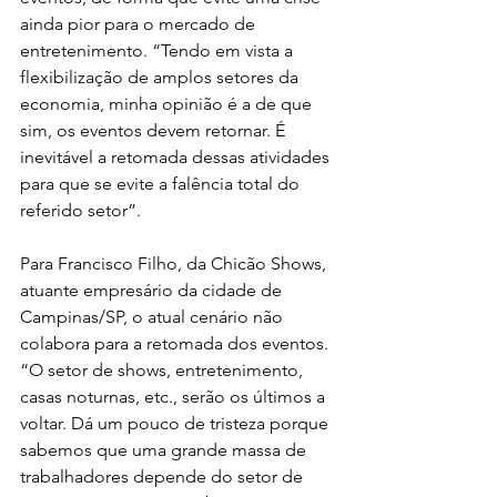
ainda pior para o mercado de 
entretenimento. “Tendo em vista a 
flexibilização de amplos setores da 
economia, minha opinião é a de que 
sim, os eventos devem retornar. É 
inevitável a retomada dessas atividades 
para que se evite a falência total do 
referido setor”.
Para Francisco Filho, da Chicão Shows, 
atuante empresário da cidade de 
Campinas/SP, o atual cenário não 
colabora para a retomada dos eventos. 
“O setor de shows, entretenimento, 
casas noturnas, etc., serão os últimos a 
voltar. Dá um pouco de tristeza porque 
sabemos que uma grande massa de 
trabalhadores depende do setor de 