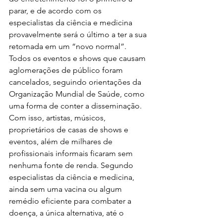
parar, e de acordo com os 
especialistas da ciência e medicina 
provavelmente será o último a ter a sua 
retomada em um “novo normal”. 
Todos os eventos e shows que causam 
aglomerações de público foram 
cancelados, seguindo orientações da 
Organização Mundial de Saúde, como 
uma forma de conter a disseminação. 
Com isso, artistas, músicos, 
proprietários de casas de shows e 
eventos, além de milhares de 
profissionais informais ficaram sem 
nenhuma fonte de renda. Segundo 
especialistas da ciência e medicina, 
ainda sem uma vacina ou algum 
remédio eficiente para combater a 
doença, a única alternativa, até o 