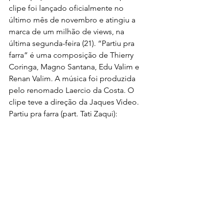
clipe foi lançado oficialmente no 
último mês de novembro e atingiu a 
marca de um milhão de views, na 
última segunda-feira (21). “Partiu pra 
farra” é uma composição de Thierry 
Coringa, Magno Santana, Edu Valim e 
Renan Valim. A música foi produzida 
pelo renomado Laercio da Costa. O 
clipe teve a direção da Jaques Video.
Partiu pra farra (part. Tati Zaqui):