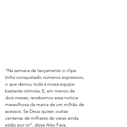
“Na semana de lançamento o clipe 
tinha conquistado números expressivo, 
o que deixou toda a nossa equipe 
bastante otimista. E, em menos de 
dois meses, recebemos essa notícia 
maravilhosa da marca de um milhão de 
acessos. Se Deus quiser, outras 
centenas de milhares de views ainda 
estão por vir”, disse Alex Fava.