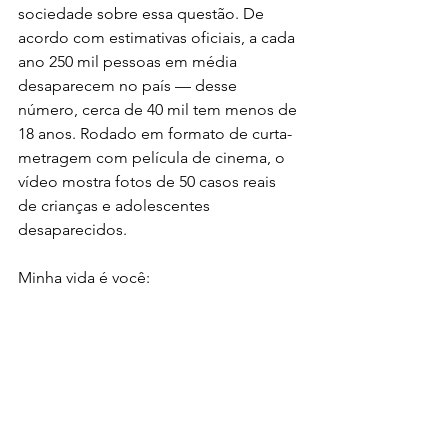
sociedade sobre essa questão. De 
acordo com estimativas oficiais, a cada 
ano 250 mil pessoas em média 
desaparecem no país — desse 
número, cerca de 40 mil tem menos de 
18 anos. Rodado em formato de curta-
metragem com película de cinema, o 
vídeo mostra fotos de 50 casos reais 
de crianças e adolescentes 
desaparecidos.
Minha vida é você: