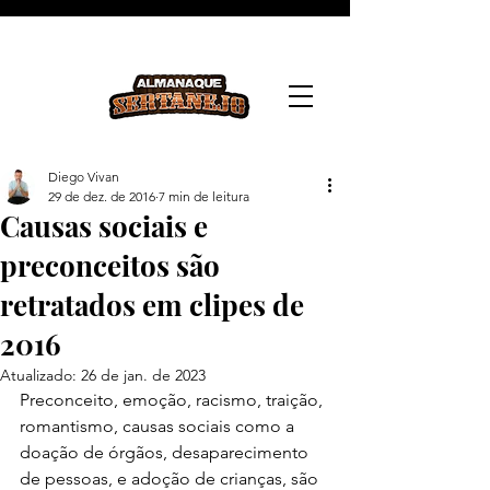
Diego Vivan
29 de dez. de 2016
7 min de leitura
Causas sociais e
preconceitos são
retratados em clipes de
2016
Atualizado:
26 de jan. de 2023
Preconceito, emoção, racismo, traição, 
romantismo, causas sociais como a 
doação de órgãos, desaparecimento 
de pessoas, e adoção de crianças, são 