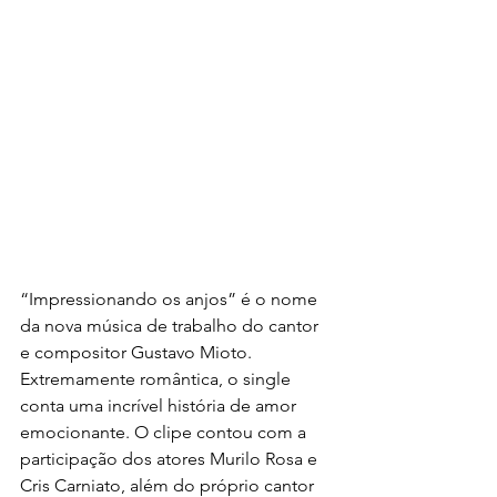
“Impressionando os anjos” é o nome 
da nova música de trabalho do cantor 
e compositor Gustavo Mioto. 
Extremamente romântica, o single 
conta uma incrível história de amor 
emocionante. O clipe contou com a 
participação dos atores Murilo Rosa e 
Cris Carniato, além do próprio cantor 