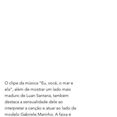
O clipe da música “Eu, você, o mar e 
ela”, além de mostrar um lado mais 
maduro de Luan Santana, também 
destaca a sensualidade dele ao 
interpretar a canção e atuar ao lado da 
modelo Gabriele Marinho. A faixa é 