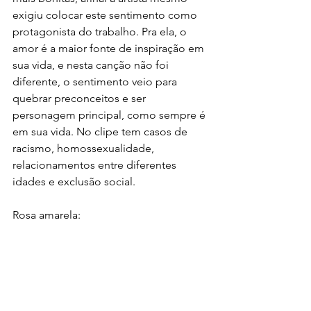
exigiu colocar este sentimento como 
protagonista do trabalho. Pra ela, o 
amor é a maior fonte de inspiração em 
sua vida, e nesta canção não foi 
diferente, o sentimento veio para 
quebrar preconceitos e ser 
personagem principal, como sempre é 
em sua vida. No clipe tem casos de 
racismo, homossexualidade, 
relacionamentos entre diferentes 
idades e exclusão social.
Rosa amarela: