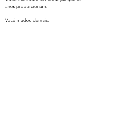
anos proporcionam.
Você mudou demais: