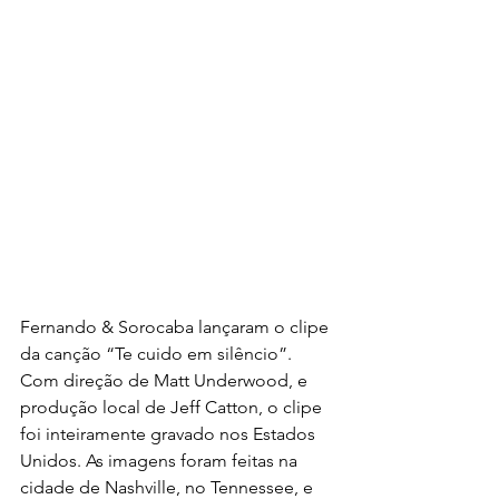
Fernando & Sorocaba lançaram o clipe 
da canção “Te cuido em silêncio”. 
Com direção de Matt Underwood, e 
produção local de Jeff Catton, o clipe 
foi inteiramente gravado nos Estados 
Unidos. As imagens foram feitas na 
cidade de Nashville, no Tennessee, e 