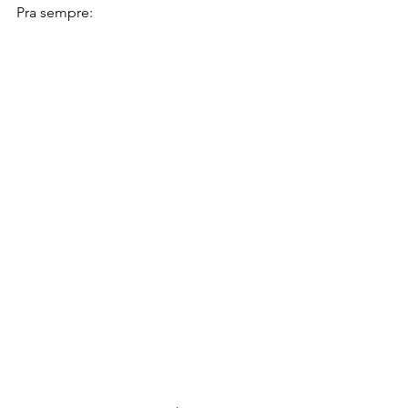
Pra sempre: