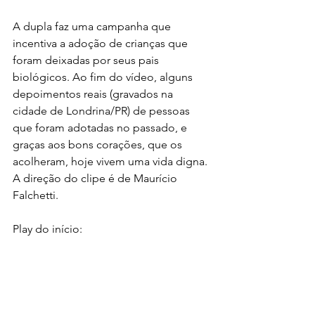
A dupla faz uma campanha que 
incentiva a adoção de crianças que 
foram deixadas por seus pais 
biológicos. Ao fim do vídeo, alguns 
depoimentos reais (gravados na 
cidade de Londrina/PR) de pessoas 
que foram adotadas no passado, e 
graças aos bons corações, que os 
acolheram, hoje vivem uma vida digna. 
A direção do clipe é de Maurício 
Falchetti.
Play do início: