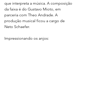
que interpreta a música. A composição 
da faixa é do Gustavo Mioto, em 
parceria com Theo Andrade. A 
produção musical ficou a cargo de 
Neto Schaefer.
Impressionando os anjos: