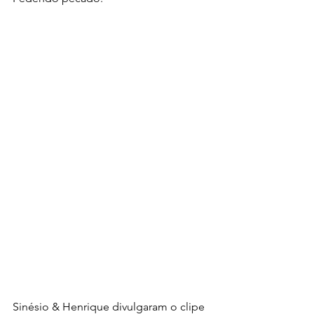
Sinésio & Henrique divulgaram o clipe 