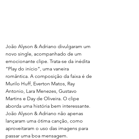
João Alyson & Adriano divulgaram um 
novo single, acompanhado de um 
emocionante clipe. Trata-se da inédita 
“Play do início”, uma vaneira 
romântica. A composição da faixa é de 
Murilo Huff, Everton Matos, Ray 
Antonio, Lara Menezes, Gustavo 
Martins e Day de Oliveira. O clipe 
aborda uma história bem interessante. 
João Alyson & Adriano não apenas 
lançaram uma ótima canção, como 
aproveitaram o uso das imagens para 
passar uma boa mensagem.