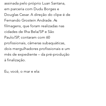
assinada pelo próprio Luan Santana, 
em parceria com Dudu Borges e 
Douglas Cesar. A direção do clipe é de 
Fernando Grostein Andrade. As 
filmagens, que foram realizadas nas 
cidades de Ilha Bela/SP e São 
Paulo/SP, contaram com 60 
profissionais, câmeras subaquáticas, 
dois mergulhadores profissionais e um 
mês de expediente – da pré-produção 
à finalização.
Eu, você, o mar e ela: