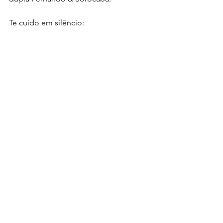
Te cuido em silêncio: