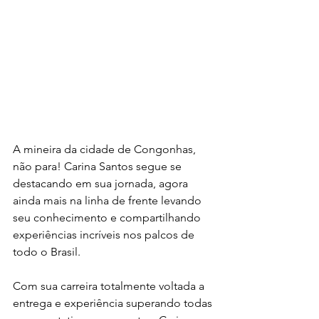
A mineira da cidade de Congonhas, 
não para! Carina Santos segue se 
destacando em sua jornada, agora 
ainda mais na linha de frente levando 
seu conhecimento e compartilhando 
experiências incríveis nos palcos de 
todo o Brasil.
Com sua carreira totalmente voltada a 
entrega e experiência superando todas 