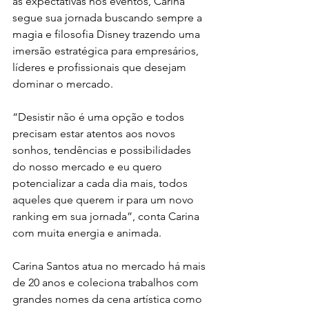
as expectativas nos eventos, Carina 
segue sua jornada buscando sempre a 
magia e filosofia Disney trazendo uma 
imersão estratégica para empresários, 
líderes e profissionais que desejam 
dominar o mercado.
“Desistir não é uma opção e todos 
precisam estar atentos aos novos 
sonhos, tendências e possibilidades 
do nosso mercado e eu quero 
potencializar a cada dia mais, todos 
aqueles que querem ir para um novo 
ranking em sua jornada”, conta Carina 
com muita energia e animada.
Carina Santos atua no mercado há mais 
de 20 anos e coleciona trabalhos com 
grandes nomes da cena artística como 