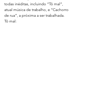
todas inéditas, incluindo “Tô mal”, 
atual música de trabalho, e “Cachorro 
de rua”, a próxima a ser trabalhada.
Tô mal: